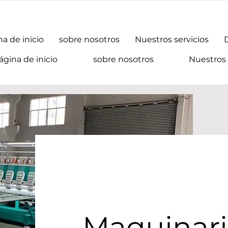
a de inicio
sobre nosotros
Nuestros servicios
ágina de inicio
sobre nosotros
Nuestros 
Maquinaria