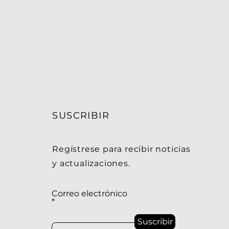
SUSCRIBIR
Regístrese para recibir noticias
y actualizaciones.
Correo electrónico
Suscribir